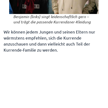
Benjamin (links) singt leidenschaftlich gern –
und trägt die passende Kurrendaner-Kleidung
Wir können jedem Jungen und seinen Eltern nur
wärmstens empfehlen, sich die Kurrende
anzuschauen und dann vielleicht auch Teil der
Kurrende-Familie zu werden.
Familie Mahlert
Weitere Beiträge
18/02