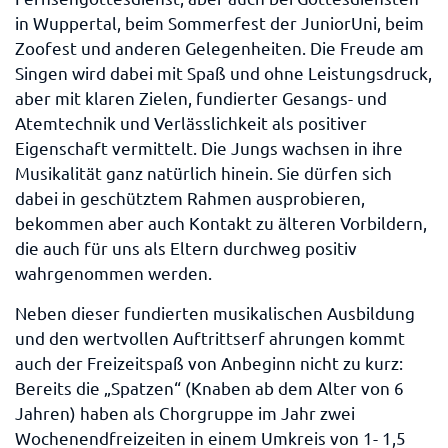
in Wuppertal, beim Sommerfest der JuniorUni, beim
Zoofest und anderen Gelegenheiten. Die Freude am
Singen wird dabei mit Spaß und ohne Leistungsdruck,
aber mit klaren Zielen, fundierter Gesangs- und
Atemtechnik und Verlässlichkeit als positiver
Eigenschaft vermittelt. Die Jungs wachsen in ihre
Musikalität ganz natürlich hinein. Sie dürfen sich
dabei in geschütztem Rahmen ausprobieren,
bekommen aber auch Kontakt zu älteren Vorbildern,
die auch für uns als Eltern durchweg positiv
wahrgenommen werden.
Neben dieser fundierten musikalischen Ausbildung
und den wertvollen Auftrittserf ahrungen kommt
auch der Freizeitspaß von Anbeginn nicht zu kurz:
Bereits die „Spatzen“ (Knaben ab dem Alter von 6
Jahren) haben als Chorgruppe im Jahr zwei
Wochenendfreizeiten in einem Umkreis von 1- 1,5