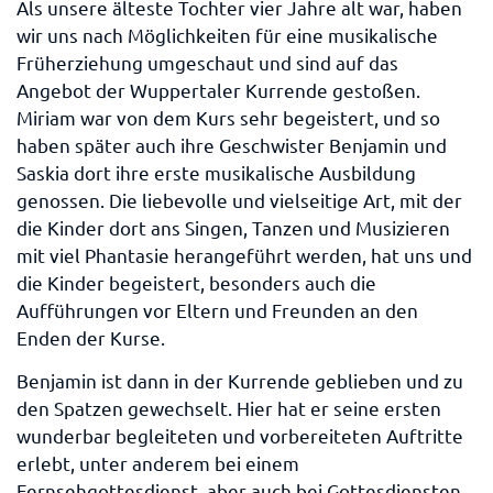
Als unsere älteste Tochter vier Jahre alt war, haben
wir uns nach Möglichkeiten für eine musikalische
Früherziehung umgeschaut und sind auf das
Angebot der Wuppertaler Kurrende gestoßen.
Miriam war von dem Kurs sehr begeistert, und so
haben später auch ihre Geschwister Benjamin und
Saskia dort ihre erste musikalische Ausbildung
genossen. Die liebevolle und vielseitige Art, mit der
die Kinder dort ans Singen, Tanzen und Musizieren
mit viel Phantasie herangeführt werden, hat uns und
die Kinder begeistert, besonders auch die
Aufführungen vor Eltern und Freunden an den
Enden der Kurse.
Benjamin ist dann in der Kurrende geblieben und zu
den Spatzen gewechselt. Hier hat er seine ersten
wunderbar begleiteten und vorbereiteten Auftritte
erlebt, unter anderem bei einem
Fernsehgottesdienst, aber auch bei Gottesdiensten