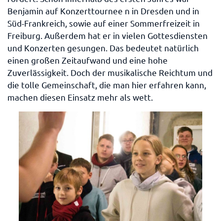
Benjamin auf Konzerttournee n in Dresden und in
Süd-Frankreich, sowie auf einer Sommerfreizeit in
Freiburg. Außerdem hat er in vielen Gottesdiensten
und Konzerten gesungen. Das bedeutet natürlich
einen großen Zeitaufwand und eine hohe
Zuverlässigkeit. Doch der musikalische Reichtum und
die tolle Gemeinschaft, die man hier erfahren kann,
machen diesen Einsatz mehr als wett.