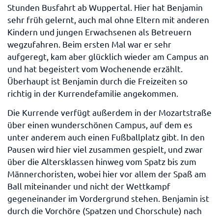
Stunden Busfahrt ab Wuppertal. Hier hat Benjamin
sehr früh gelernt, auch mal ohne Eltern mit anderen
Kindern und jungen Erwachsenen als Betreuern
wegzufahren. Beim ersten Mal war er sehr
aufgeregt, kam aber glücklich wieder am Campus an
und hat begeistert vom Wochenende erzählt.
Überhaupt ist Benjamin durch die Freizeiten so
richtig in der Kurrendefamilie angekommen.
Die Kurrende verfügt außerdem in der Mozartstraße
über einen wunderschönen Campus, auf dem es
unter anderem auch einen Fußballplatz gibt. In den
Pausen wird hier viel zusammen gespielt, und zwar
über die Altersklassen hinweg vom Spatz bis zum
Männerchoristen, wobei hier vor allem der Spaß am
Ball miteinander und nicht der Wettkampf
gegeneinander im Vordergrund stehen. Benjamin ist
durch die Vorchöre (Spatzen und Chorschule) nach