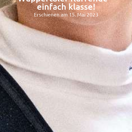
einfach klasse!
Erschienen am 15. Mai 2023