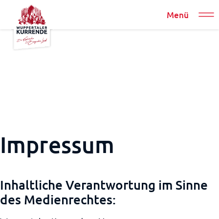
Menü
Impressum
Inhaltliche Verantwortung im Sinne
des Medienrechtes: