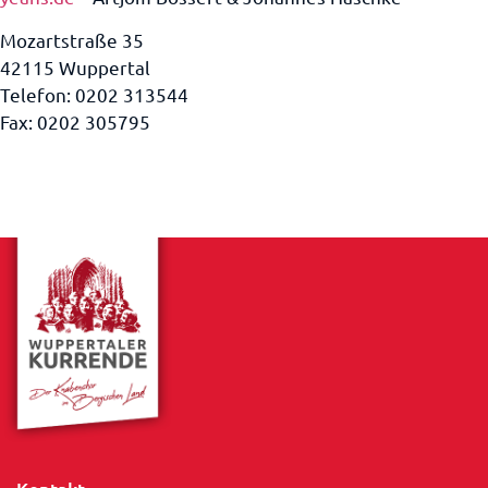
Mozartstraße 35
42115 Wuppertal
Telefon: 0202 313544
Fax: 0202 305795