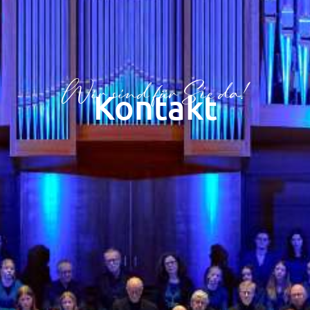
Wir sind für Sie da!
Kontakt