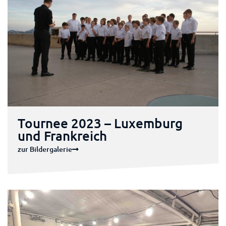
Tournee 2023 – Luxemburg
und Frankreich
zur Bildergalerie