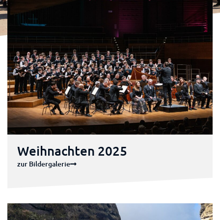
Weihnachten 2025
zur Bildergalerie