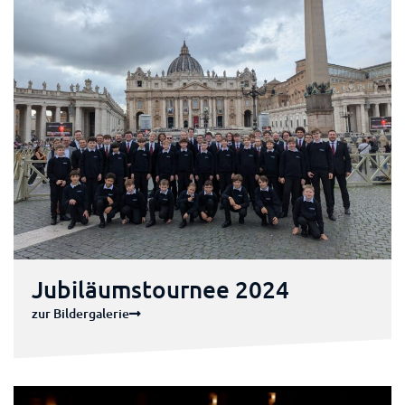
Jubiläumstournee 2024
zur Bildergalerie