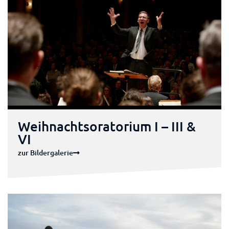
Weihnachtsoratorium I – III &
VI
zur Bildergalerie