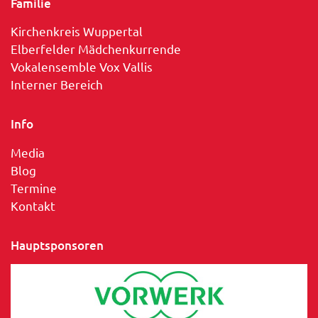
Familie
Kirchenkreis Wuppertal
Elberfelder Mädchenkurrende
Vokalensemble Vox Vallis
Interner Bereich
Info
Media
Blog
Termine
Kontakt
Hauptsponsoren