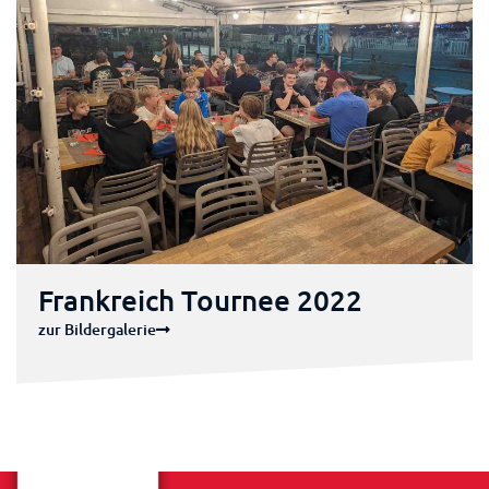
Frankreich Tournee 2022
zur Bildergalerie