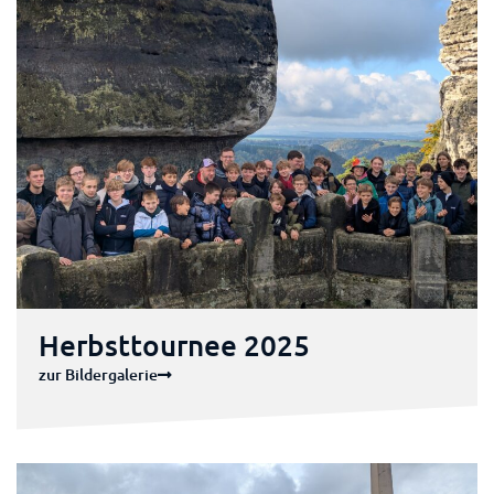
Herbsttournee 2025
zur Bildergalerie