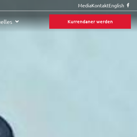
Media
Kontakt
English
elles
Kurrendaner werden