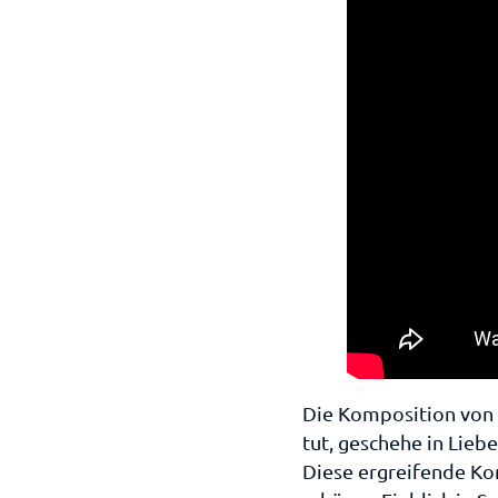
Die Komposition von 
tut, geschehe in Lieb
Diese ergreifende Ko