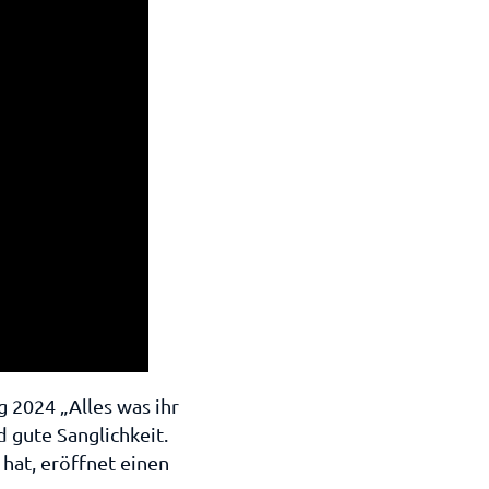
 2024 „Alles was ihr
 gute Sanglichkeit.
hat, eröffnet einen