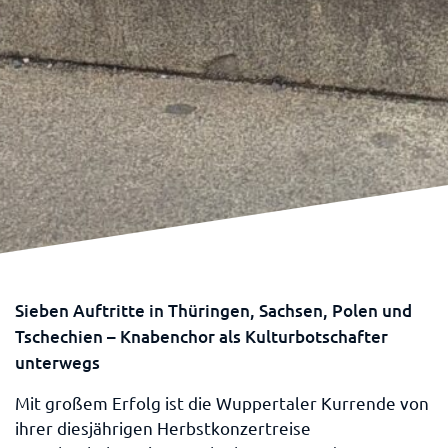
Sieben Auftritte in Thüringen, Sachsen, Polen und
Tschechien – Knabenchor als Kulturbotschafter
unterwegs
Mit großem Erfolg ist die Wuppertaler Kurrende von
ihrer diesjährigen Herbstkonzertreise