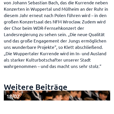
von Johann Sebastian Bach, das die Kurrende neben
Konzerten in Wuppertal und Mülheim an der Ruhr in
diesem Jahr erneut nach Polen führen wird – in den
großen Konzertsaal des NFM Wroclaw. Zudem wird
der Chor beim WDR-Fernsehkonzert der
Landesregierung zu sehen sein. „Die neue Qualität
und das große Engagement der Jungs ermöglichen
uns wunderbare Projekte“, so Klett abschließend.
„Die Wuppertaler Kurrende wird im In- und Ausland
als starker Kulturbotschafter unserer Stadt
wahrgenommen – und das macht uns sehr stolz.“
Weitere Beiträge
18/02