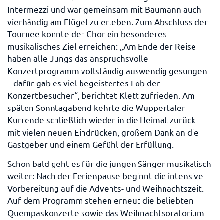
Intermezzi und war gemeinsam mit Baumann auch
vierhändig am Flügel zu erleben. Zum Abschluss der
Tournee konnte der Chor ein besonderes
musikalisches Ziel erreichen: „Am Ende der Reise
haben alle Jungs das anspruchsvolle
Konzertprogramm vollständig auswendig gesungen
– dafür gab es viel begeistertes Lob der
Konzertbesucher“, berichtet Klett zufrieden. Am
späten Sonntagabend kehrte die Wuppertaler
Kurrende schließlich wieder in die Heimat zurück –
mit vielen neuen Eindrücken, großem Dank an die
Gastgeber und einem Gefühl der Erfüllung.
Schon bald geht es für die jungen Sänger musikalisch
weiter: Nach der Ferienpause beginnt die intensive
Vorbereitung auf die Advents- und Weihnachtszeit.
Auf dem Programm stehen erneut die beliebten
Quempaskonzerte sowie das Weihnachtsoratorium