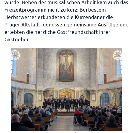
wurde. Neben der musikalischen Arbeit kam auch das
Freizeitprogramm nicht zu kurz: Bei bestem
Herbstwetter erkundeten die Kurrendaner die
Prager Altstadt, genossen gemeinsame Ausflüge und
erlebten die herzliche Gastfreundschaft ihrer
Gastgeber.