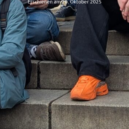
Erschienen am 20. Oktober 2025