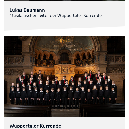
Lukas Baumann
Musikalischer Leiter der Wuppertaler Kurrende
Wuppertaler Kurrende