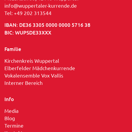
info@wuppertaler-kurrende.de
Tel: +49 202 313544
IBAN: DE36 3305 0000 0000 5716 38
BIC: WUPSDE33XXX
Familie
Kirchenkreis Wuppertal
Elberfelder Mädchenkurrende
Vokalensemble Vox Vallis
Interner Bereich
Info
Media
Blog
Termine