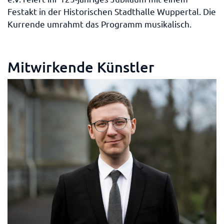
Festakt in der Historischen Stadthalle Wuppertal. Die
Kurrende umrahmt das Programm musikalisch.
Mitwirkende Künstler