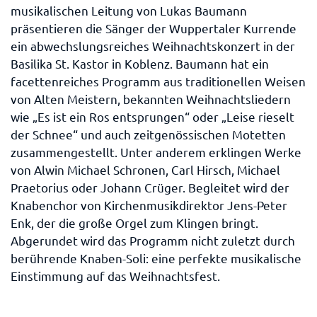
musikalischen Leitung von Lukas Baumann
präsentieren die Sänger der Wuppertaler Kurrende
ein abwechslungsreiches Weihnachtskonzert in der
Basilika St. Kastor in Koblenz. Baumann hat ein
facettenreiches Programm aus traditionellen Weisen
von Alten Meistern, bekannten Weihnachtsliedern
wie „Es ist ein Ros entsprungen“ oder „Leise rieselt
der Schnee“ und auch zeitgenössischen Motetten
zusammengestellt. Unter anderem erklingen Werke
von Alwin Michael Schronen, Carl Hirsch, Michael
Praetorius oder Johann Crüger. Begleitet wird der
Knabenchor von Kirchenmusikdirektor Jens-Peter
Enk, der die große Orgel zum Klingen bringt.
Abgerundet wird das Programm nicht zuletzt durch
berührende Knaben-Soli: eine perfekte musikalische
Einstimmung auf das Weihnachtsfest.