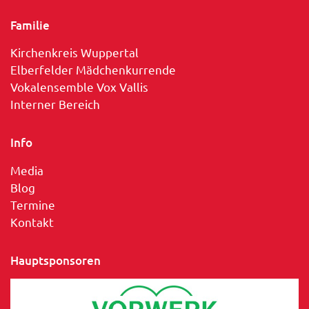
Familie
Kirchenkreis Wuppertal
Elberfelder Mädchenkurrende
Vokalensemble Vox Vallis
Interner Bereich
Info
Media
Blog
Termine
Kontakt
Hauptsponsoren