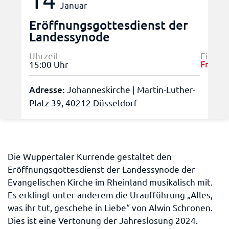
Januar
Eröffnungsgottesdienst der
Landessynode
Uhrzeit
Eintrit
Frei!
15:00 Uhr
Adresse:
Johanneskirche | Martin-Luther-
Platz 39, 40212 Düsseldorf
Die Wuppertaler Kurrende gestaltet den
Eröffnungsgottesdienst der Landessynode der
Evangelischen Kirche im Rheinland musikalisch mit.
Es erklingt unter anderem die Uraufführung „Alles,
was ihr tut, geschehe in Liebe“ von Alwin Schronen.
Dies ist eine Vertonung der Jahreslosung 2024.