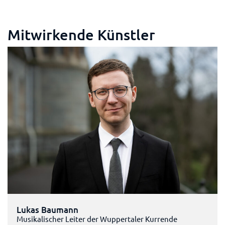
Mitwirkende Künstler
Lukas Baumann
Musikalischer Leiter der Wuppertaler Kurrende