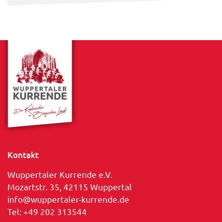
Kontakt
Wuppertaler Kurrende e.V.
Mozartstr. 35, 42115 Wuppertal
info@wuppertaler-kurrende.de
Tel: +49 202 313544