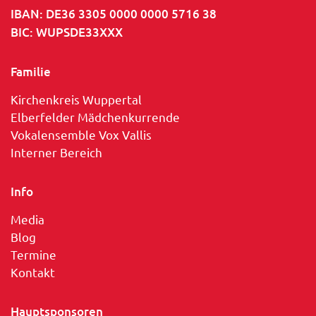
IBAN: DE36 3305 0000 0000 5716 38
BIC: WUPSDE33XXX
Familie
Kirchenkreis Wuppertal
Elberfelder Mädchenkurrende
Vokalensemble Vox Vallis
Interner Bereich
Info
Media
Blog
Termine
Kontakt
Hauptsponsoren