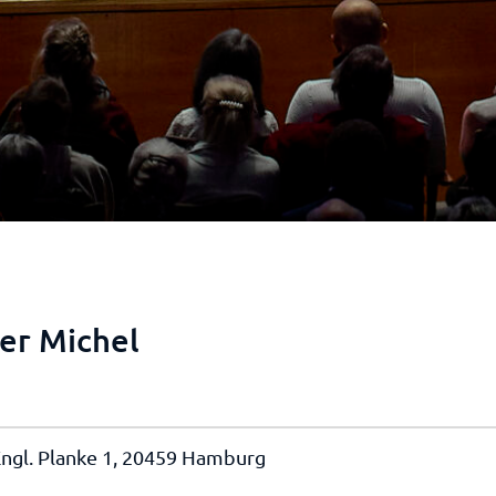
er Michel
 Engl. Planke 1, 20459 Hamburg