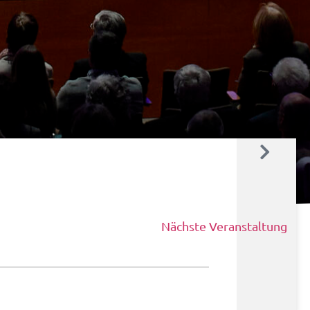
Nächste Veranstaltung