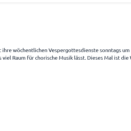
t ihre wöchentlichen Vespergottesdienste sonntags um 
viel Raum für chorische Musik lässt. Dieses Mal ist di