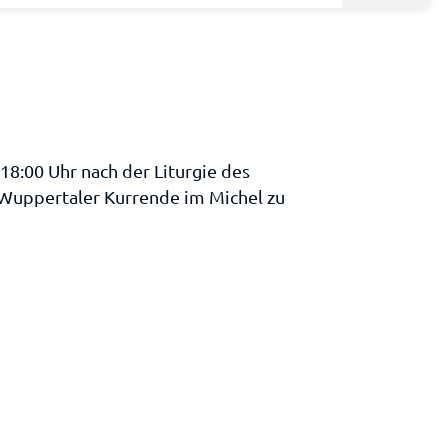
18:00 Uhr nach der Liturgie des
e Wuppertaler Kurrende im Michel zu