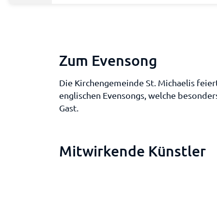
Zum Evensong
Die Kirchengemeinde St. Michaelis feier
englischen Evensongs, welche besonders 
Gast.
Mitwirkende Künstler