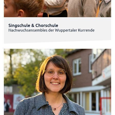
Singschule & Chorschule
Nachwuchsensembles der Wuppertaler Kurrende