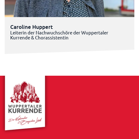
Caroline Huppert
Leiterin der Nachwuchschöre der Wuppertaler
Kurrende & Chorassistentin