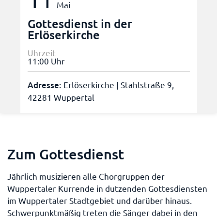
Mai
Gottesdienst in der
Erlöserkirche
Uhrzeit
11:00 Uhr
Adresse:
Erlöserkirche | Stahlstraße 9,
42281 Wuppertal
Zum Gottesdienst
Jährlich musizieren alle Chorgruppen der
Wuppertaler Kurrende in dutzenden Gottesdiensten
im Wuppertaler Stadtgebiet und darüber hinaus.
Schwerpunktmäßig treten die Sänger dabei in den