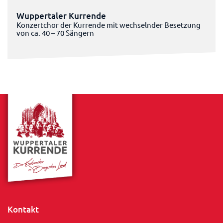
Wuppertaler Kurrende
Konzertchor der Kurrende mit wechselnder Besetzung
von ca. 40 – 70 Sängern
Kontakt