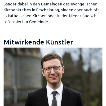
Sänger dabei in den Gemeinden des evangelischen
Kirchenkreises in Erscheinung, singen aber auch oft
in katholischen Kirchen oder in der Niederländisch-
reformierten Gemeinde.
Mitwirkende Künstler