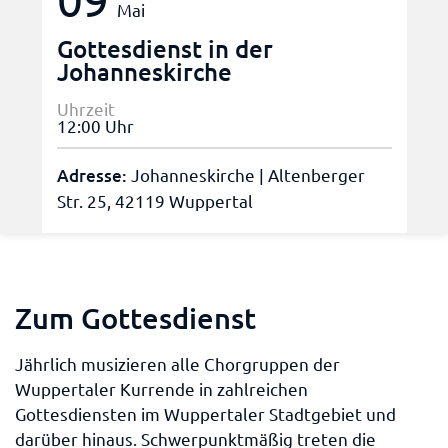
Mai
Gottesdienst in der
Johanneskirche
Uhrzeit
12:00 Uhr
Adresse:
Johanneskirche | Altenberger
Str. 25, 42119 Wuppertal
Zum Gottesdienst
Jährlich musizieren alle Chorgruppen der
Wuppertaler Kurrende in zahlreichen
Gottesdiensten im Wuppertaler Stadtgebiet und
darüber hinaus. Schwerpunktmäßig treten die