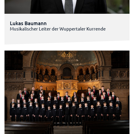
Lukas Baumann
Musikalischer Leiter der Wuppertaler Kurrende