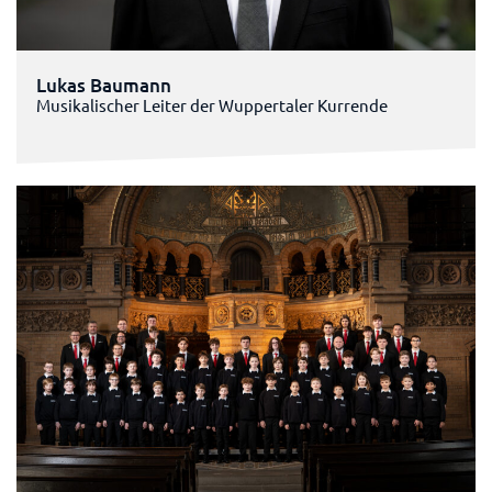
Lukas Baumann
Musikalischer Leiter der Wuppertaler Kurrende