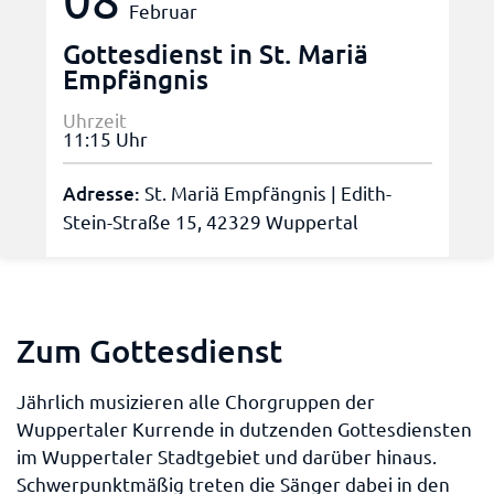
Februar
Gottesdienst in St. Mariä
Empfängnis
Uhrzeit
11:15 Uhr
Adresse:
St. Mariä Empfängnis | Edith-
Stein-Straße 15, 42329 Wuppertal
Zum Gottesdienst
Jährlich musizieren alle Chorgruppen der
Wuppertaler Kurrende in dutzenden Gottesdiensten
im Wuppertaler Stadtgebiet und darüber hinaus.
Schwerpunktmäßig treten die Sänger dabei in den