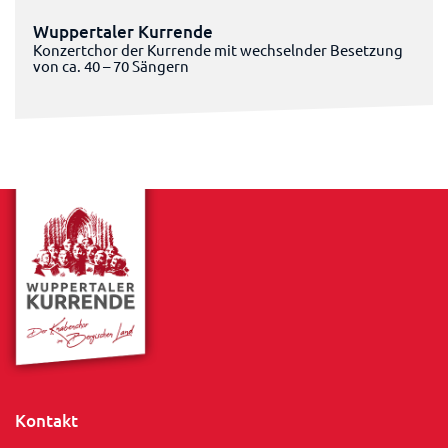
Wuppertaler Kurrende
Konzertchor der Kurrende mit wechselnder Besetzung
von ca. 40 – 70 Sängern
Kontakt