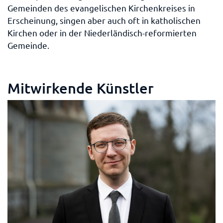
Gemeinden des evangelischen Kirchenkreises in
Erscheinung, singen aber auch oft in katholischen
Kirchen oder in der Niederländisch-reformierten
Gemeinde.
Mitwirkende Künstler