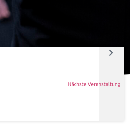
Nächste Veranstaltung