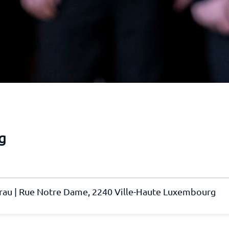
g
Frau | Rue Notre Dame, 2240 Ville-Haute Luxembourg