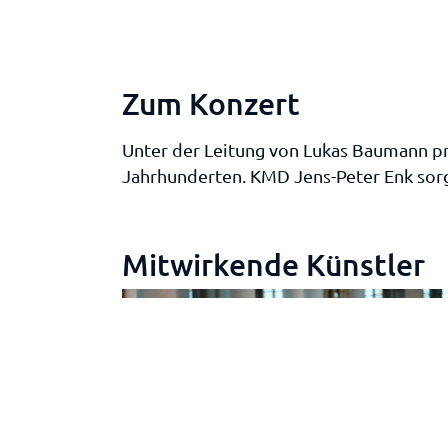
Zum Konzert
Unter der Leitung von Lukas Baumann pr
Jahrhunderten. KMD Jens-Peter Enk sorg
Mitwirkende Künstler