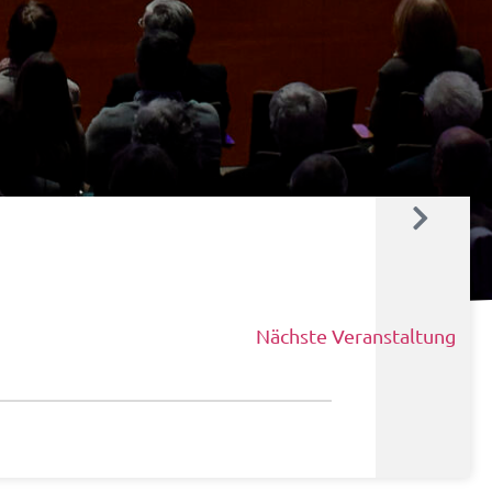
Nächste Veranstaltung