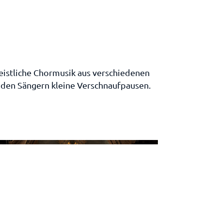
eistliche Chormusik aus verschiedenen
 den Sängern kleine Verschnaufpausen.