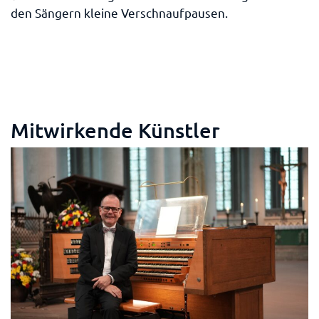
den Sängern kleine Verschnaufpausen.
Mitwirkende Künstler