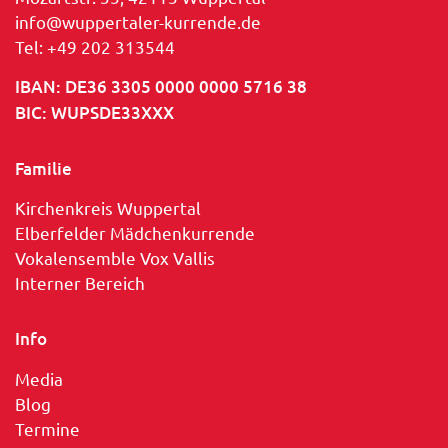
info@wuppertaler-kurrende.de
Tel: +49 202 313544
IBAN: DE36 3305 0000 0000 5716 38
BIC: WUPSDE33XXX
Familie
Kirchenkreis Wuppertal
Elberfelder Mädchenkurrende
Vokalensemble Vox Vallis
Interner Bereich
Info
Media
Blog
Termine