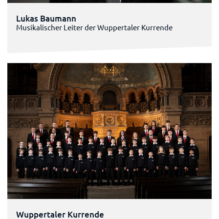
Lukas Baumann
Musikalischer Leiter der Wuppertaler Kurrende
Wuppertaler Kurrende