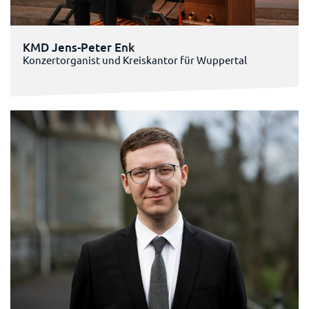
KMD Jens-Peter Enk
Konzertorganist und Kreiskantor für Wuppertal