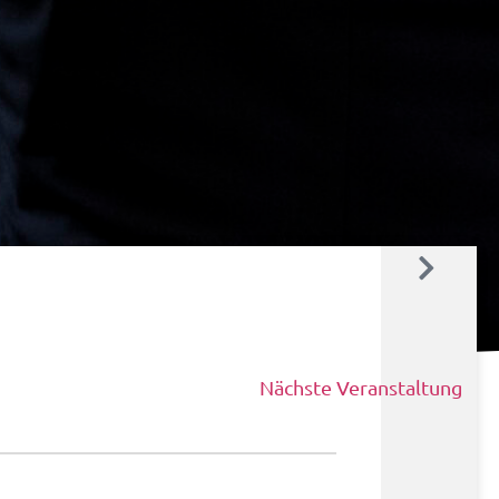
Nächste Veranstaltung