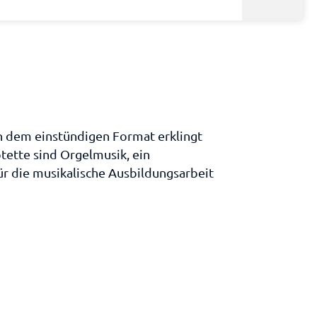
n dem einstündigen Format erklingt
tette sind Orgelmusik, ein
für die musikalische Ausbildungsarbeit