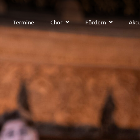
Termine
Chor
Fördern
Aktu