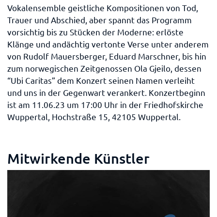
Vokalensemble geistliche Kompositionen von Tod,
Trauer und Abschied, aber spannt das Programm
vorsichtig bis zu Stücken der Moderne: erlöste
Klänge und andächtig vertonte Verse unter anderem
von Rudolf Mauersberger, Eduard Marschner, bis hin
zum norwegischen Zeitgenossen Ola Gjeilo, dessen
“Ubi Caritas” dem Konzert seinen Namen verleiht
und uns in der Gegenwart verankert. Konzertbeginn
ist am 11.06.23 um 17:00 Uhr in der Friedhofskirche
Wuppertal, Hochstraße 15, 42105 Wuppertal.
Mitwirkende Künstler