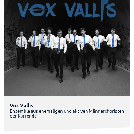
Vox Vallis
Ensemble aus ehemaligen und aktiven Männerchoristen
der Kurrende