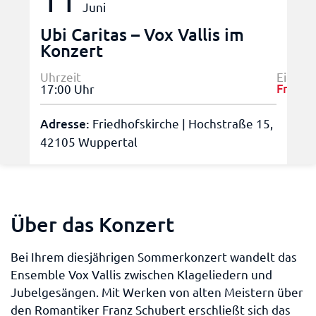
Juni
Ubi Caritas – Vox Vallis im
Konzert
Uhrzeit
Eintrit
Frei!
17:00 Uhr
Adresse:
Friedhofskirche | Hochstraße 15,
42105 Wuppertal
Über das Konzert
Bei Ihrem diesjährigen Sommerkonzert wandelt das
Ensemble Vox Vallis zwischen Klageliedern und
Jubelgesängen. Mit Werken von alten Meistern über
den Romantiker Franz Schubert erschließt sich das