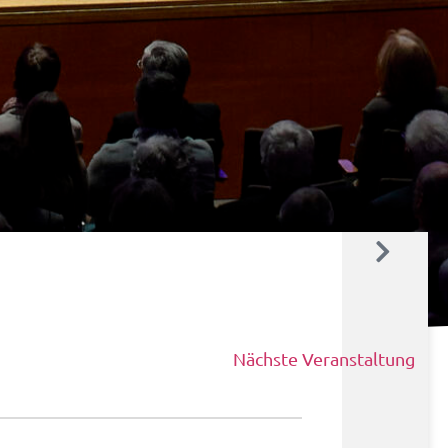
Nächste Veranstaltung