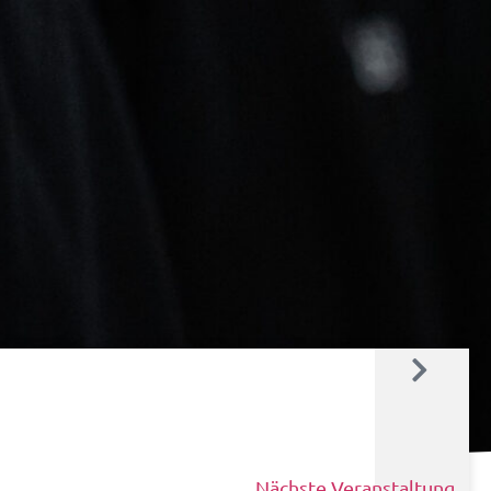
Nächste Veranstaltung